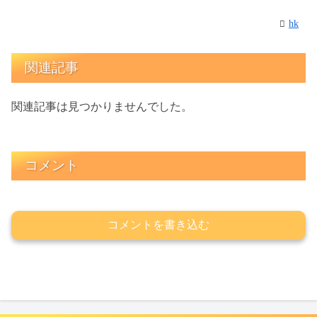
hk
関連記事
関連記事は見つかりませんでした。
コメント
コメントを書き込む