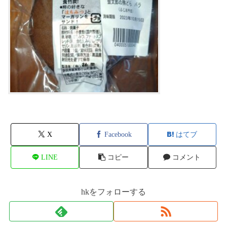
X
Facebook
はてブ
LINE
コピー
コメント
hkをフォローする