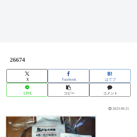
26674
X
Facebook
はてブ
LINE
コピー
コメント
2023.09.21