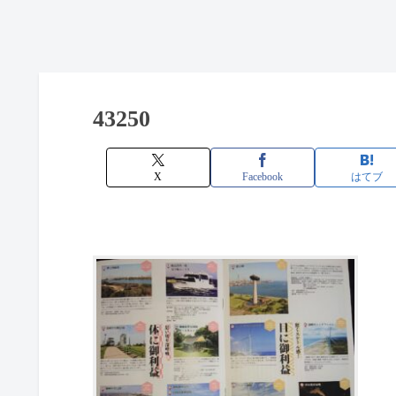
43250
X
Facebook
はてブ