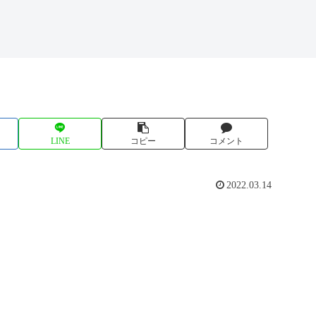
LINE
コピー
コメント
2022.03.14