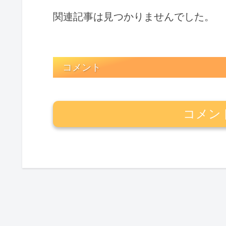
関連記事は見つかりませんでした。
コメント
コメン