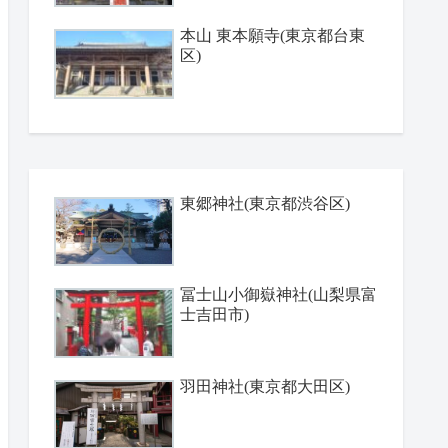
本山 東本願寺(東京都台東
区)
東郷神社(東京都渋谷区)
冨士山小御嶽神社(山梨県富
士吉田市)
羽田神社(東京都大田区)