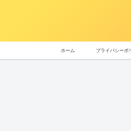
ホーム
プライバシーポ