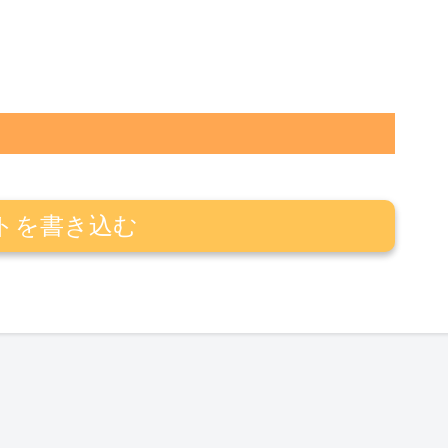
トを書き込む