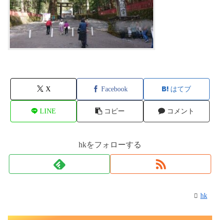
X
Facebook
はてブ
LINE
コピー
コメント
hkをフォローする
hk