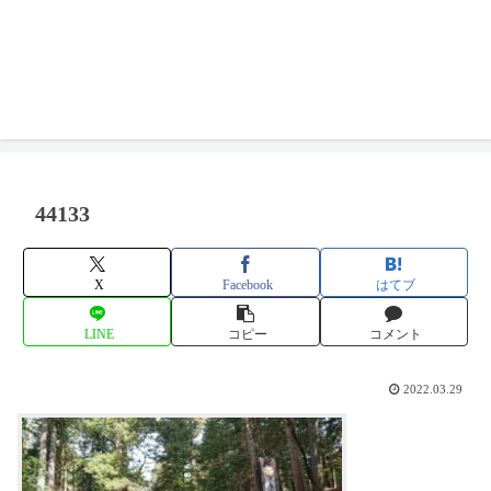
44133
X
Facebook
はてブ
LINE
コピー
コメント
2022.03.29