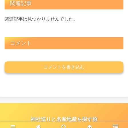
関連記事
関連記事は見つかりませんでした。
コメント
コメントを書き込む
神社巡りと名産地産を探す旅
© 2021 神社巡りと名産地産を探す旅.