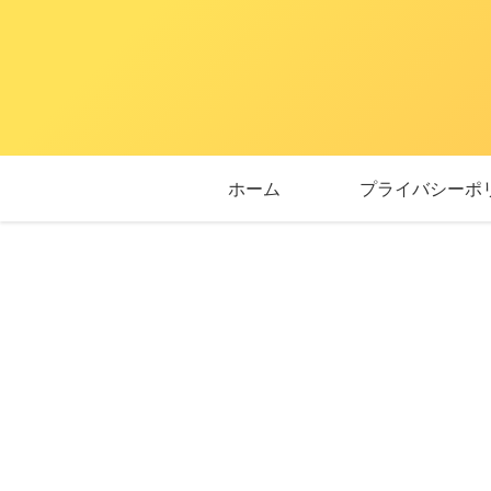
ホーム
プライバシーポ