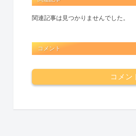
関連記事は見つかりませんでした。
コメント
コメン