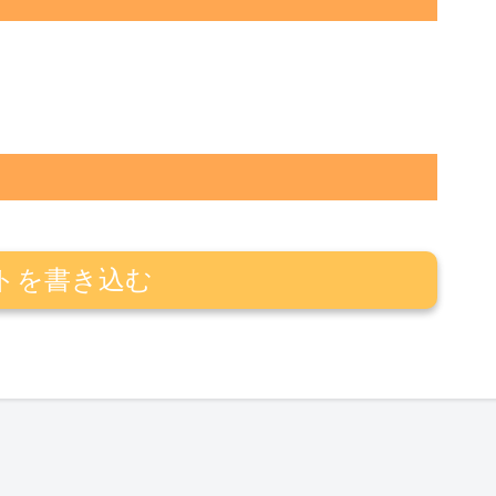
トを書き込む