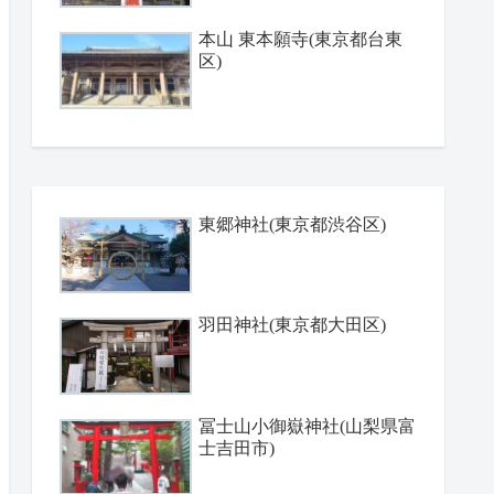
本山 東本願寺(東京都台東
区)
東郷神社(東京都渋谷区)
羽田神社(東京都大田区)
冨士山小御嶽神社(山梨県富
士吉田市)