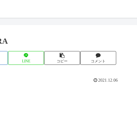
RA
LINE
コピー
コメント
2021.12.06