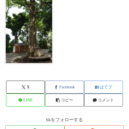
X
Facebook
はてブ
LINE
コピー
コメント
hkをフォローする