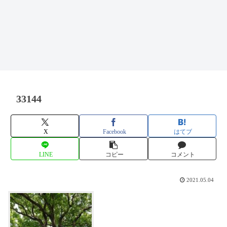
33144
X
Facebook
はてブ
LINE
コピー
コメント
2021.05.04