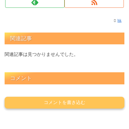
hk
関連記事
関連記事は見つかりませんでした。
コメント
コメントを書き込む