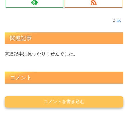
hk
関連記事
関連記事は見つかりませんでした。
コメント
コメントを書き込む