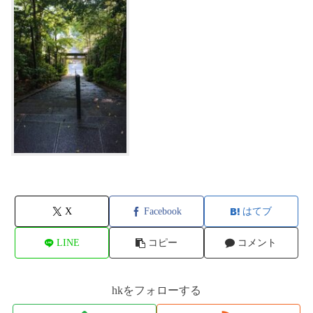
X
Facebook
はてブ
LINE
コピー
コメント
hkをフォローする