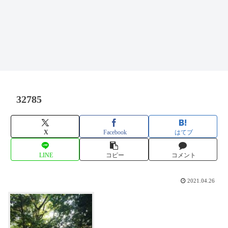
32785
X
Facebook
はてブ
LINE
コピー
コメント
2021.04.26