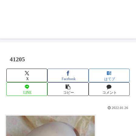
41205
X
Facebook
はてブ
LINE
コピー
コメント
2022.01.26