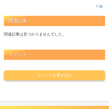
hk
関連記事
関連記事は見つかりませんでした。
コメント
コメントを書き込む