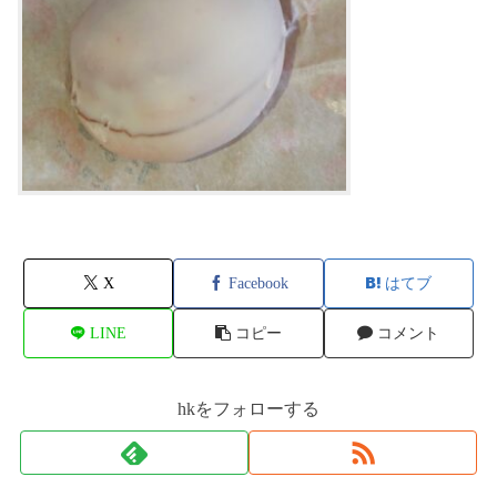
X
Facebook
はてブ
LINE
コピー
コメント
hkをフォローする