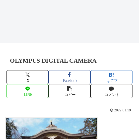
OLYMPUS DIGITAL CAMERA
X
Facebook
はてブ
LINE
コピー
コメント
2022.01.19