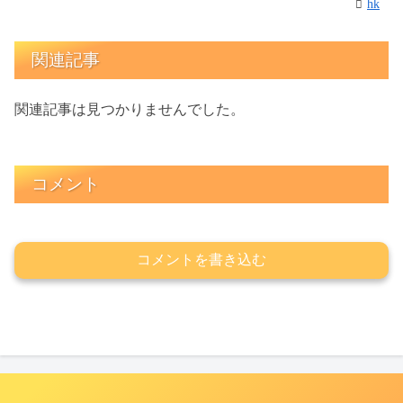
hk
関連記事
関連記事は見つかりませんでした。
コメント
コメントを書き込む