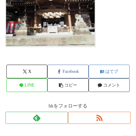
X
Facebook
はてブ
LINE
コピー
コメント
hkをフォローする