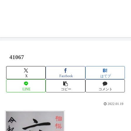
41067
X
Facebook
はてブ
LINE
コピー
コメント
2022.01.19