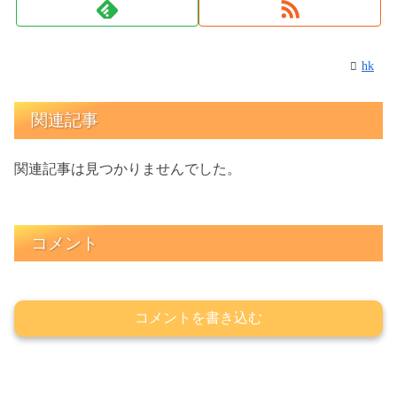
hk
関連記事
関連記事は見つかりませんでした。
コメント
コメントを書き込む