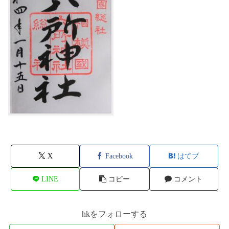
X
Facebook
はてブ
LINE
コピー
コメント
hkをフォローする