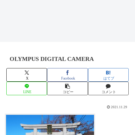
OLYMPUS DIGITAL CAMERA
X
Facebook
はてブ
LINE
コピー
コメント
2021.11.29