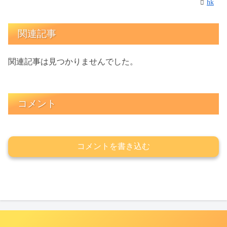
hk
関連記事
関連記事は見つかりませんでした。
コメント
コメントを書き込む