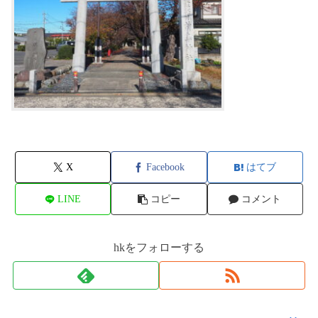
X
Facebook
はてブ
LINE
コピー
コメント
hkをフォローする