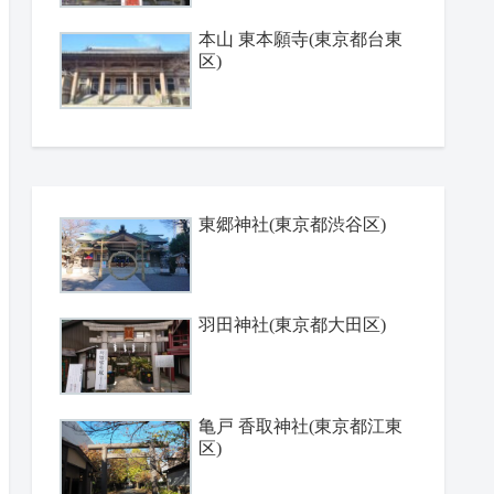
本山 東本願寺(東京都台東
区)
東郷神社(東京都渋谷区)
羽田神社(東京都大田区)
亀戸 香取神社(東京都江東
区)