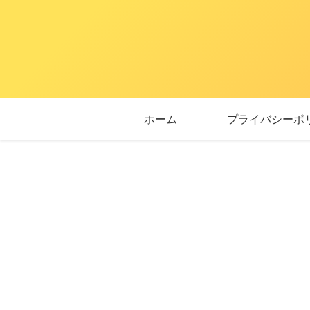
ホーム
プライバシーポ