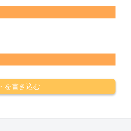
トを書き込む