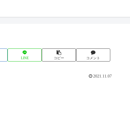
LINE
コピー
コメント
2021.11.07