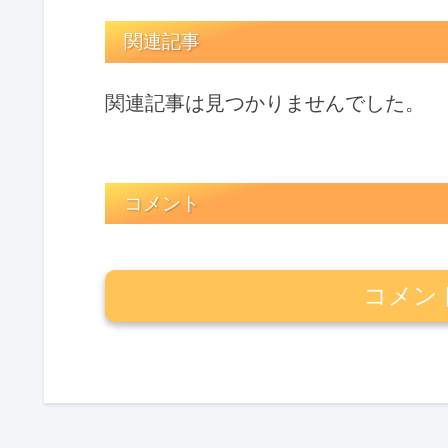
関連記事
関連記事は見つかりませんでした。
コメント
コメン