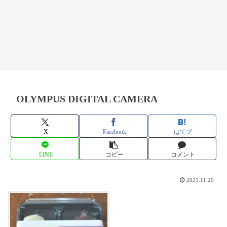
OLYMPUS DIGITAL CAMERA
X
Facebook
はてブ
LINE
コピー
コメント
2021.11.29