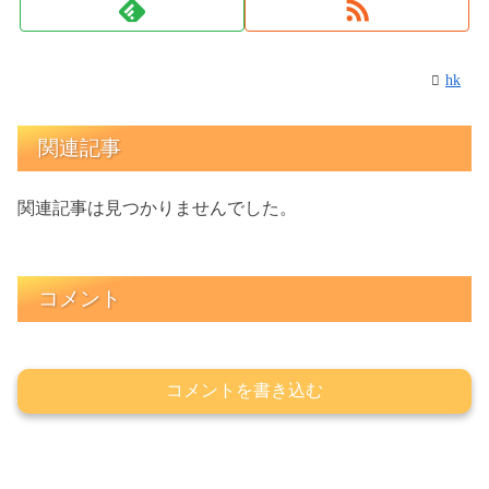
hk
関連記事
関連記事は見つかりませんでした。
コメント
コメントを書き込む