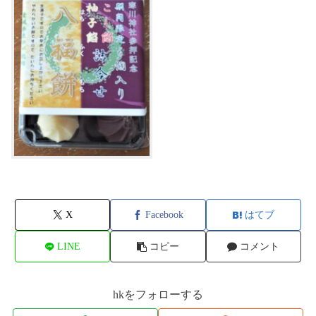
X
Facebook
はてブ
LINE
コピー
コメント
hkをフォローする