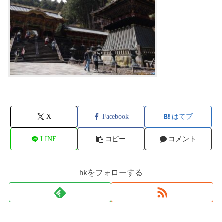
X
Facebook
はてブ
LINE
コピー
コメント
hkをフォローする