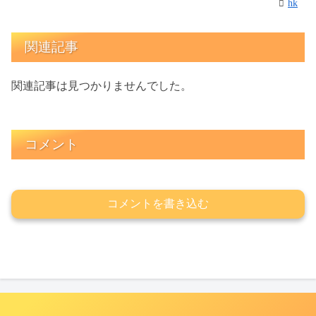
hk
関連記事
関連記事は見つかりませんでした。
コメント
コメントを書き込む