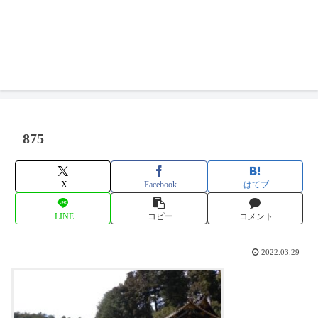
875
X
Facebook
はてブ
LINE
コピー
コメント
2022.03.29