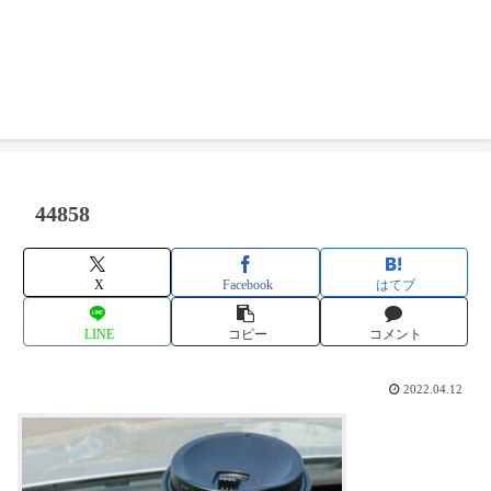
44858
X
Facebook
はてブ
LINE
コピー
コメント
2022.04.12