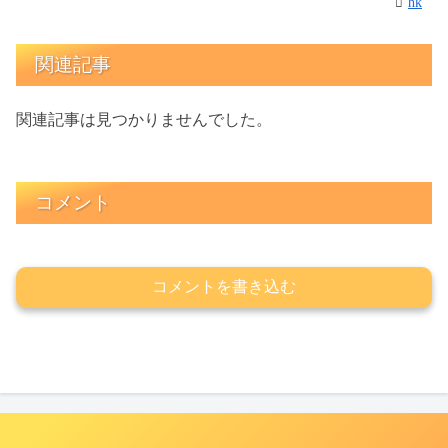
hk
関連記事
関連記事は見つかりませんでした。
コメント
コメントを書き込む