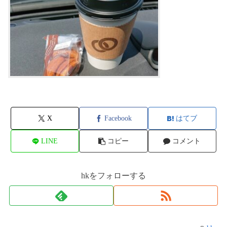
X
Facebook
はてブ
LINE
コピー
コメント
hkをフォローする