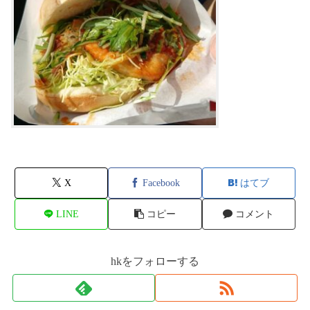
X
Facebook
はてブ
LINE
コピー
コメント
hkをフォローする