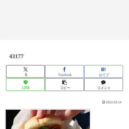
43177
X
Facebook
はてブ
LINE
コピー
コメント
2022.03.14