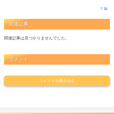
hk
関連記事
関連記事は見つかりませんでした。
コメント
コメントを書き込む