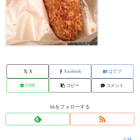
X
Facebook
はてブ
LINE
コピー
コメント
hkをフォローする
hk