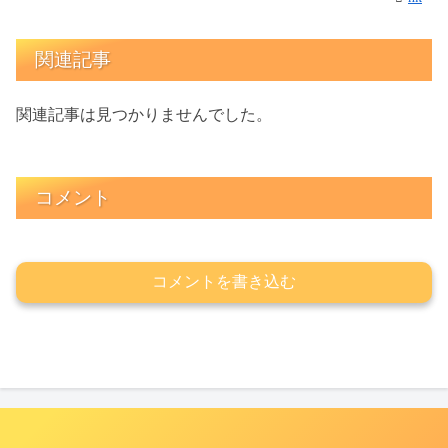
関連記事
関連記事は見つかりませんでした。
コメント
コメントを書き込む