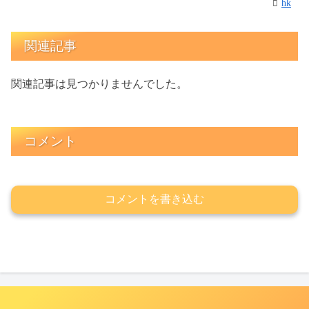
hk
関連記事
関連記事は見つかりませんでした。
コメント
コメントを書き込む