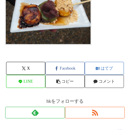
X
Facebook
はてブ
LINE
コピー
コメント
hkをフォローする