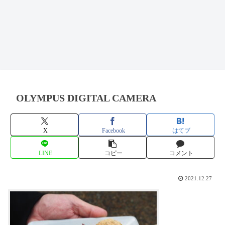
OLYMPUS DIGITAL CAMERA
X
Facebook
はてブ
LINE
コピー
コメント
2021.12.27