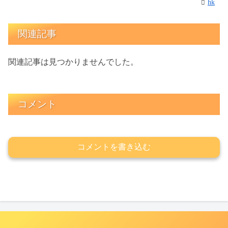
hk
関連記事
関連記事は見つかりませんでした。
コメント
コメントを書き込む