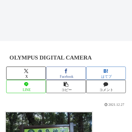
OLYMPUS DIGITAL CAMERA
X
Facebook
はてブ
LINE
コピー
コメント
2021.12.27