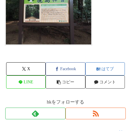
X
Facebook
はてブ
LINE
コピー
コメント
hkをフォローする