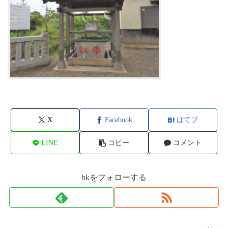
X
Facebook
はてブ
LINE
コピー
コメント
hkをフォローする