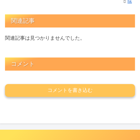
hk
関連記事
関連記事は見つかりませんでした。
コメント
コメントを書き込む