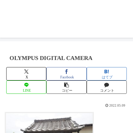
OLYMPUS DIGITAL CAMERA
X
Facebook
はてブ
LINE
コピー
コメント
2022.05.09