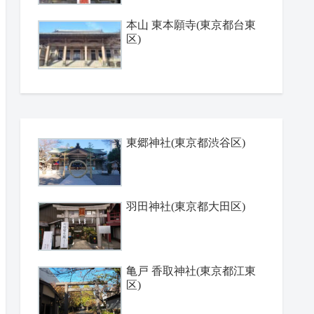
本山 東本願寺(東京都台東
区)
東郷神社(東京都渋谷区)
羽田神社(東京都大田区)
亀戸 香取神社(東京都江東
区)