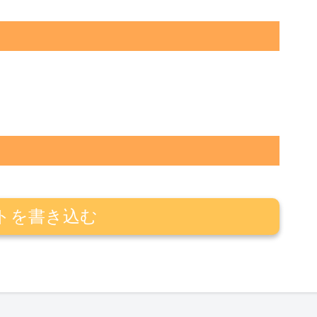
トを書き込む