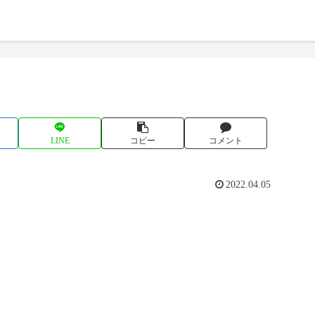
LINE
コピー
コメント
2022.04.05