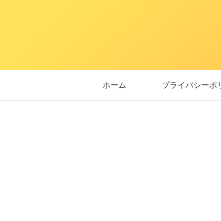
ホーム
プライバシーポ