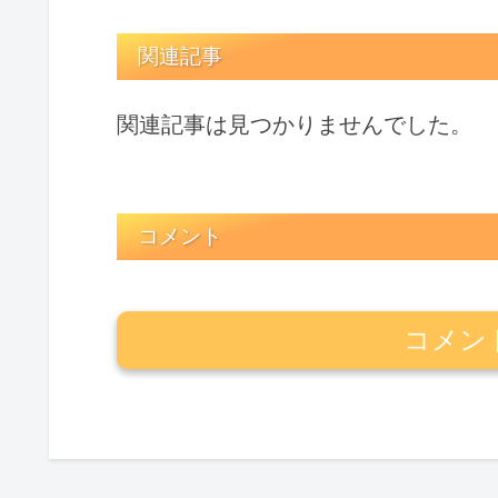
関連記事
関連記事は見つかりませんでした。
コメント
コメン