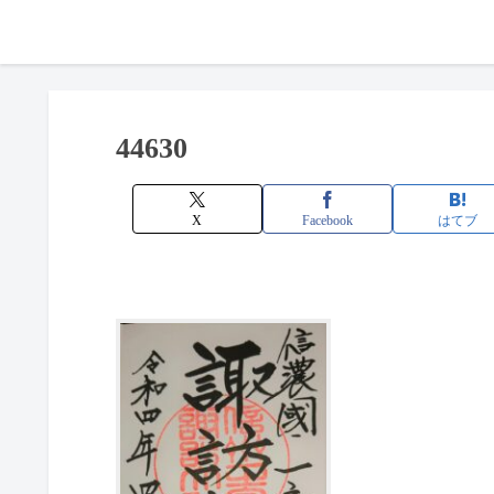
44630
X
Facebook
はてブ