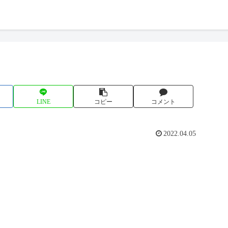
LINE
コピー
コメント
2022.04.05