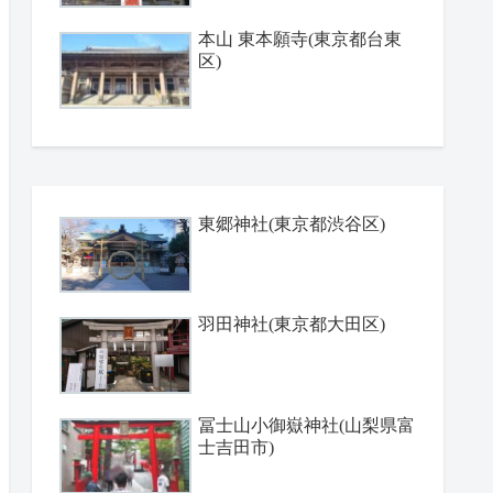
本山 東本願寺(東京都台東
区)
東郷神社(東京都渋谷区)
羽田神社(東京都大田区)
冨士山小御嶽神社(山梨県富
士吉田市)