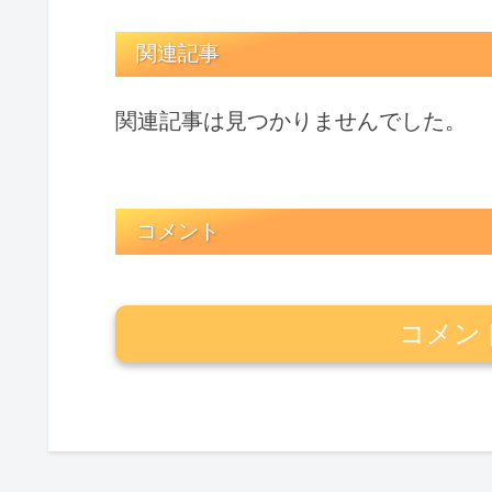
関連記事
関連記事は見つかりませんでした。
コメント
コメン