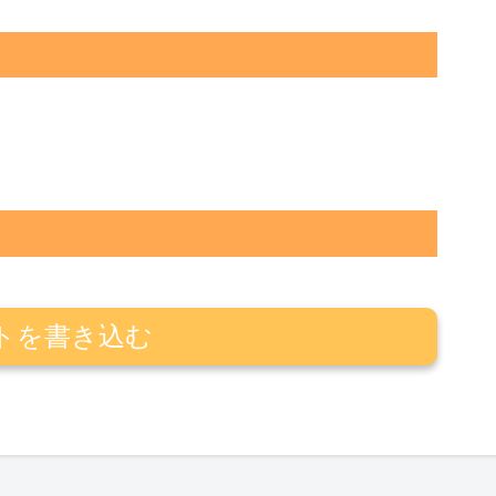
トを書き込む