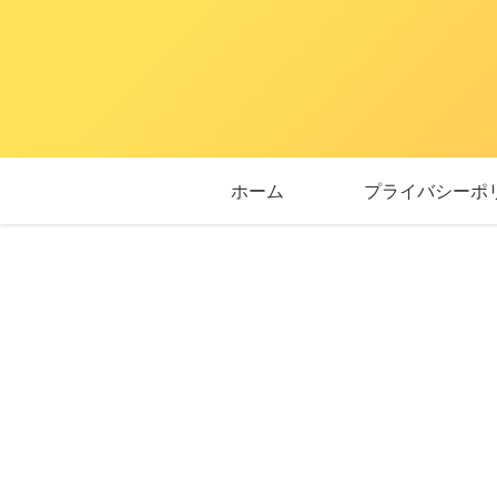
ホーム
プライバシーポ