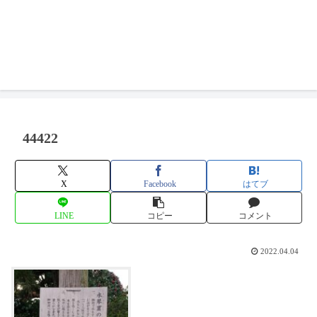
44422
X
Facebook
はてブ
LINE
コピー
コメント
2022.04.04