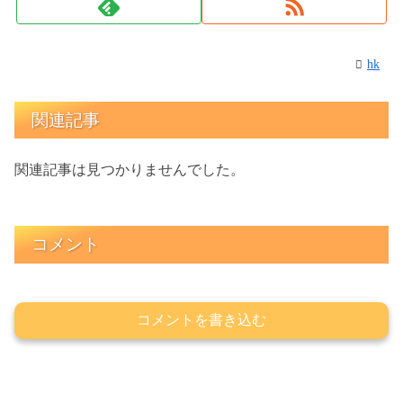
hk
関連記事
関連記事は見つかりませんでした。
コメント
コメントを書き込む