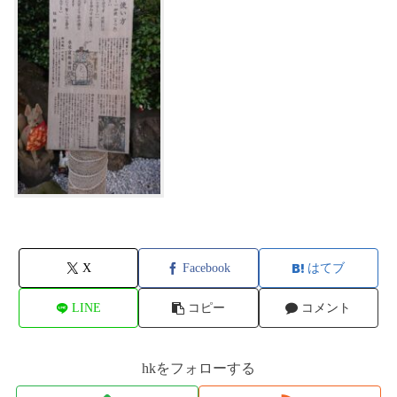
X
Facebook
はてブ
LINE
コピー
コメント
hkをフォローする