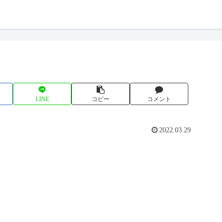
LINE
コピー
コメント
2022.03.29