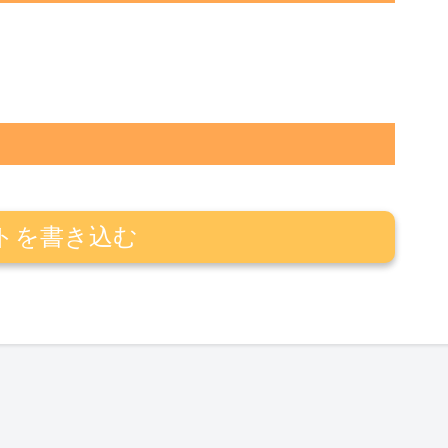
トを書き込む