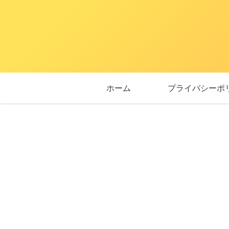
ホーム
プライバシーポ