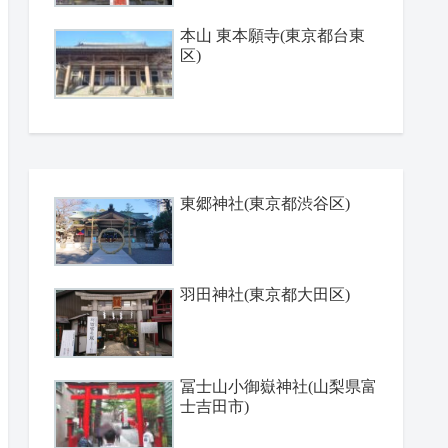
本山 東本願寺(東京都台東
区)
東郷神社(東京都渋谷区)
羽田神社(東京都大田区)
冨士山小御嶽神社(山梨県富
士吉田市)