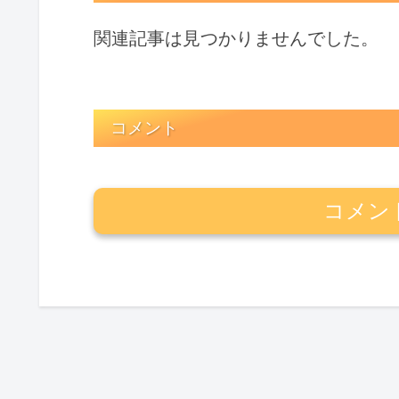
関連記事は見つかりませんでした。
コメント
コメン