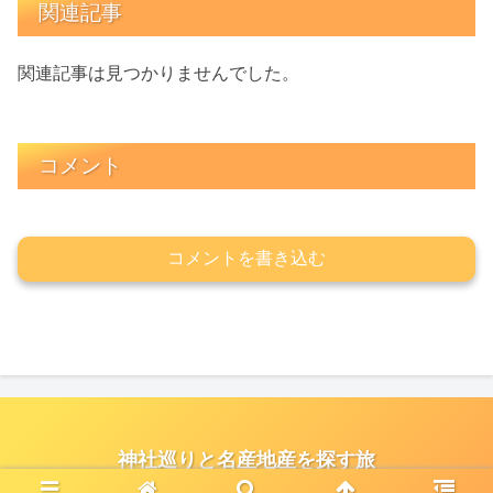
関連記事
関連記事は見つかりませんでした。
コメント
コメントを書き込む
神社巡りと名産地産を探す旅
© 2021 神社巡りと名産地産を探す旅.