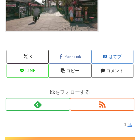
X
Facebook
はてブ
LINE
コピー
コメント
hkをフォローする
hk