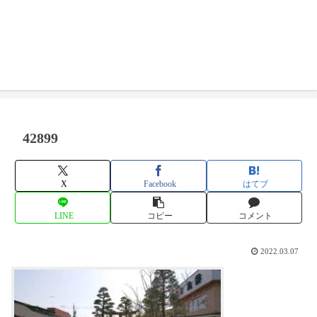
42899
X
Facebook
はてブ
LINE
コピー
コメント
2022.03.07