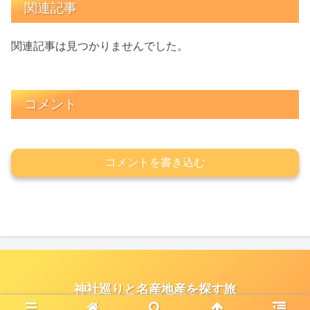
関連記事
関連記事は見つかりませんでした。
コメント
コメントを書き込む
神社巡りと名産地産を探す旅
© 2021 神社巡りと名産地産を探す旅.