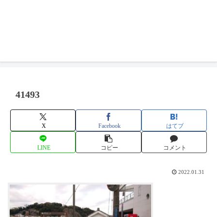
41493
X
Facebook
はてブ
LINE
コピー
コメント
2022.01.31