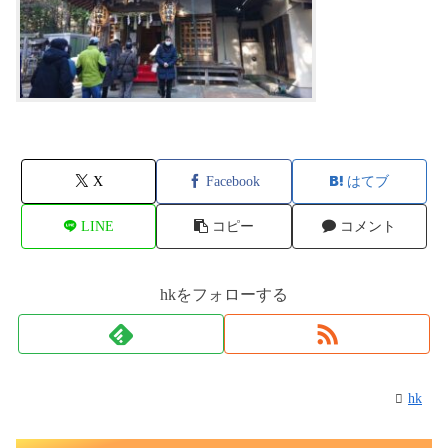
X
Facebook
はてブ
LINE
コピー
コメント
hkをフォローする
hk