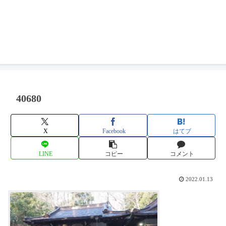
40680
X
Facebook
はてブ
LINE
コピー
コメント
2022.01.13