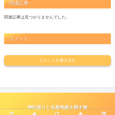
関連記事
関連記事は見つかりませんでした。
コメント
コメントを書き込む
神社巡りと名産地産を探す旅
© 2021 神社巡りと名産地産を探す旅.