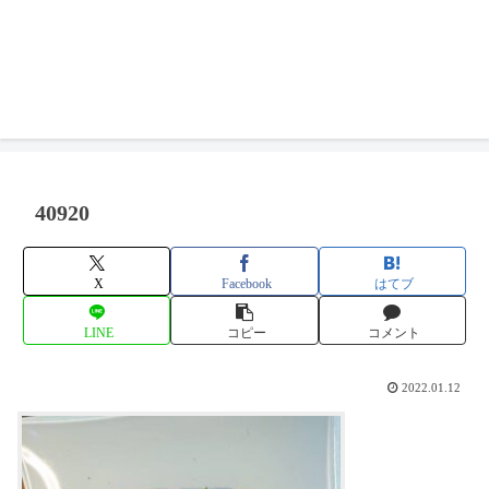
40920
X
Facebook
はてブ
LINE
コピー
コメント
2022.01.12