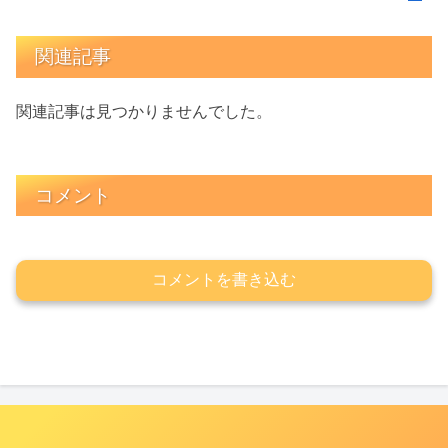
関連記事
関連記事は見つかりませんでした。
コメント
コメントを書き込む