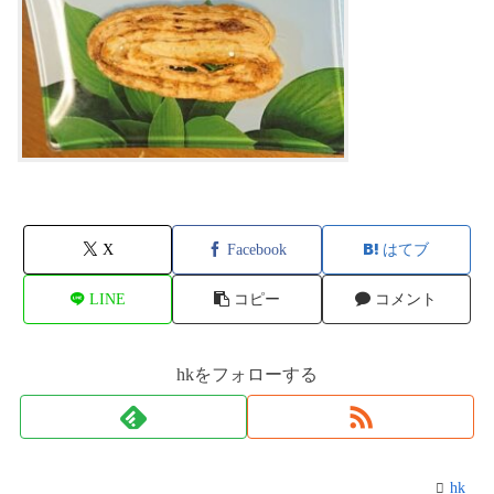
X
Facebook
はてブ
LINE
コピー
コメント
hkをフォローする
hk