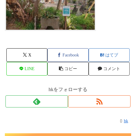
X
Facebook
はてブ
LINE
コピー
コメント
hkをフォローする
hk