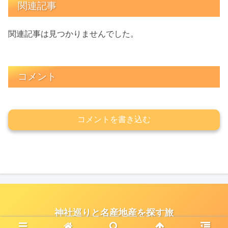
関連記事
関連記事は見つかりませんでした。
コメント
コメントを書き込む
神社巡りと名産地産を探す旅
© 2021 神社巡りと名産地産を探す旅.