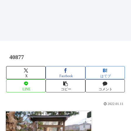
40877
X
Facebook
はてブ
LINE
コピー
コメント
2022.01.11