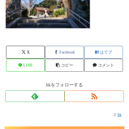
X
Facebook
はてブ
LINE
コピー
コメント
hkをフォローする
hk