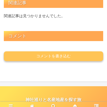
関連記事
関連記事は見つかりませんでした。
コメント
コメントを書き込む
神社巡りと名産地産を探す旅
© 2021 神社巡りと名産地産を探す旅.