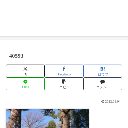
40593
X
Facebook
はてブ
LINE
コピー
コメント
2022.01.04