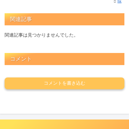
hk
関連記事
関連記事は見つかりませんでした。
コメント
コメントを書き込む