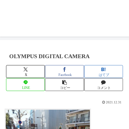
OLYMPUS DIGITAL CAMERA
X
Facebook
はてブ
LINE
コピー
コメント
2021.12.31