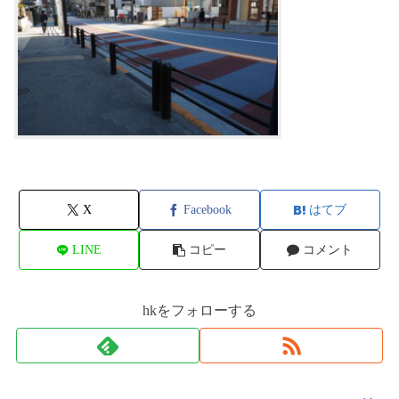
X
Facebook
はてブ
LINE
コピー
コメント
hkをフォローする