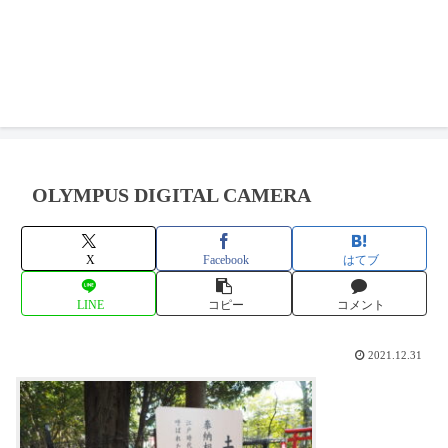
OLYMPUS DIGITAL CAMERA
X
Facebook
はてブ
LINE
コピー
コメント
2021.12.31