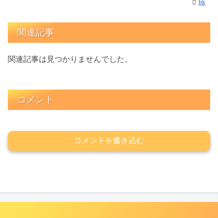
hk
関連記事
関連記事は見つかりませんでした。
コメント
コメントを書き込む