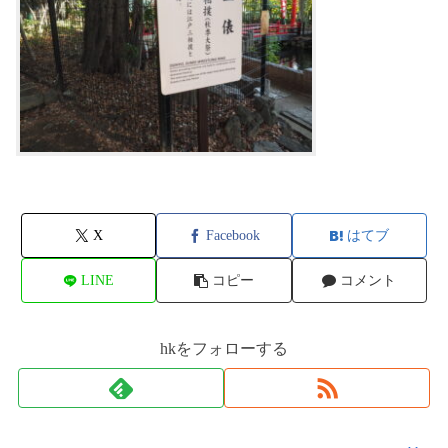
X
Facebook
はてブ
LINE
コピー
コメント
hkをフォローする