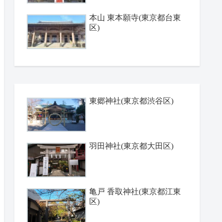
本山 東本願寺(東京都台東
区)
東郷神社(東京都渋谷区)
羽田神社(東京都大田区)
亀戸 香取神社(東京都江東
区)