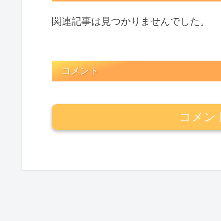
関連記事は見つかりませんでした。
コメント
コメン