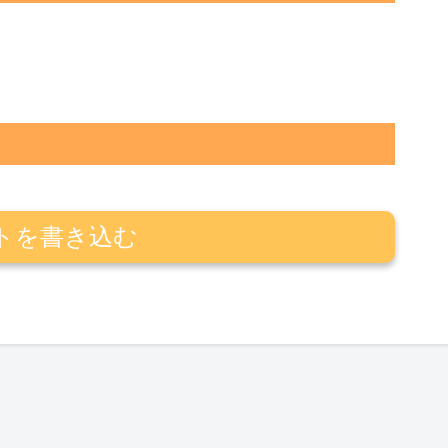
トを書き込む