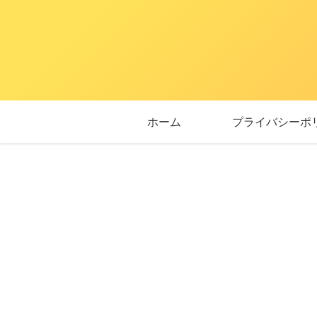
ホーム
プライバシーポ