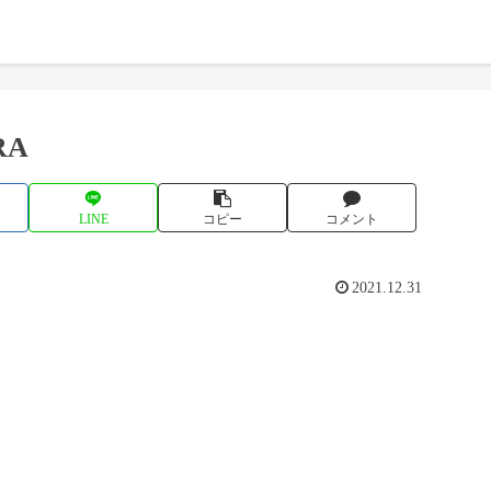
RA
LINE
コピー
コメント
2021.12.31