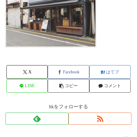
X
Facebook
はてブ
LINE
コピー
コメント
hkをフォローする