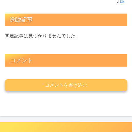
hk
関連記事
関連記事は見つかりませんでした。
コメント
コメントを書き込む