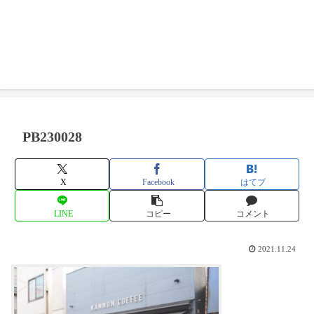
PB230028
X
Facebook
はてブ
LINE
コピー
コメント
2021.11.24