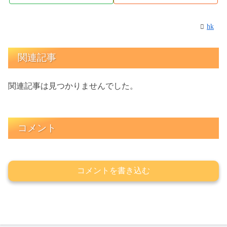
hk
関連記事
関連記事は見つかりませんでした。
コメント
コメントを書き込む