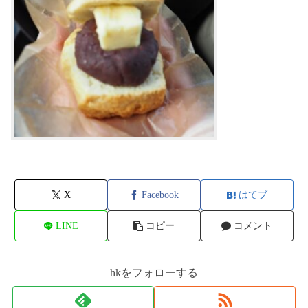
X
Facebook
はてブ
LINE
コピー
コメント
hkをフォローする