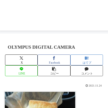
OLYMPUS DIGITAL CAMERA
X
Facebook
はてブ
LINE
コピー
コメント
2021.11.24