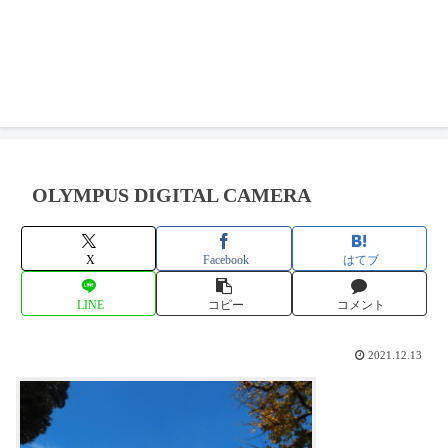
OLYMPUS DIGITAL CAMERA
X
Facebook
はてブ
LINE
コピー
コメント
2021.12.13