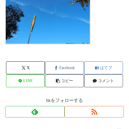
X
Facebook
はてブ
LINE
コピー
コメント
hkをフォローする