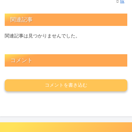
hk
関連記事
関連記事は見つかりませんでした。
コメント
コメントを書き込む