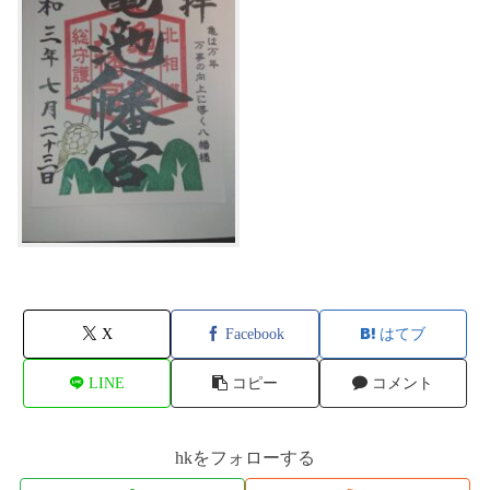
X
Facebook
はてブ
LINE
コピー
コメント
hkをフォローする