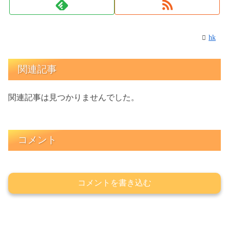
hk
関連記事
関連記事は見つかりませんでした。
コメント
コメントを書き込む