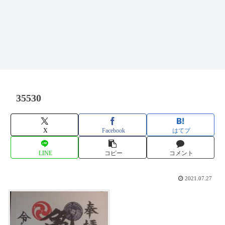
35530
X
Facebook
はてブ
LINE
コピー
コメント
2021.07.27