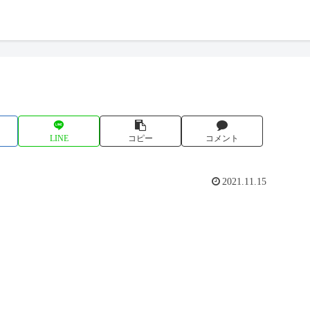
LINE
コピー
コメント
2021.11.15