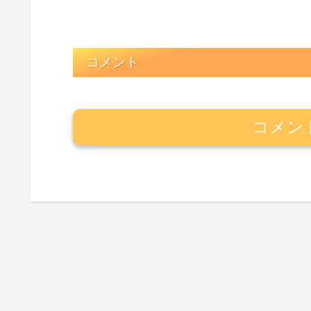
コメント
コメン