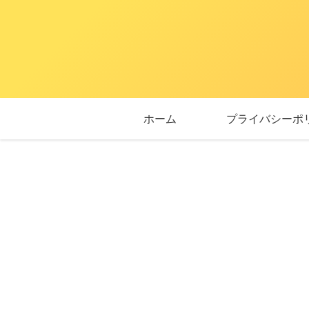
ホーム
プライバシーポ