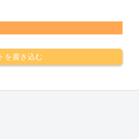
トを書き込む