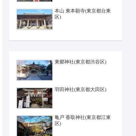
本山 東本願寺(東京都台東
区)
東郷神社(東京都渋谷区)
羽田神社(東京都大田区)
亀戸 香取神社(東京都江東
区)