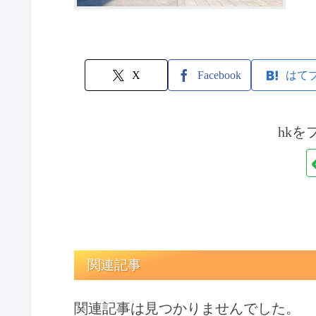
X
Facebook
はて
hkを
関連記事
関連記事は見つかりませんでした。