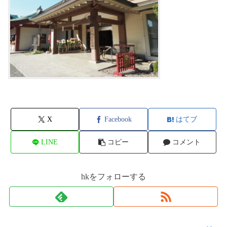
X
Facebook
はてブ
LINE
コピー
コメント
hkをフォローする