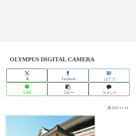
OLYMPUS DIGITAL CAMERA
X
Facebook
はてブ
LINE
コピー
コメント
2021.11.14