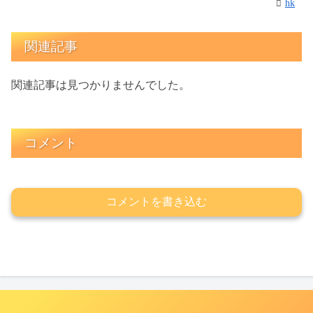
hk
関連記事
関連記事は見つかりませんでした。
コメント
コメントを書き込む