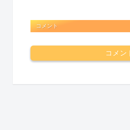
コメント
コメン