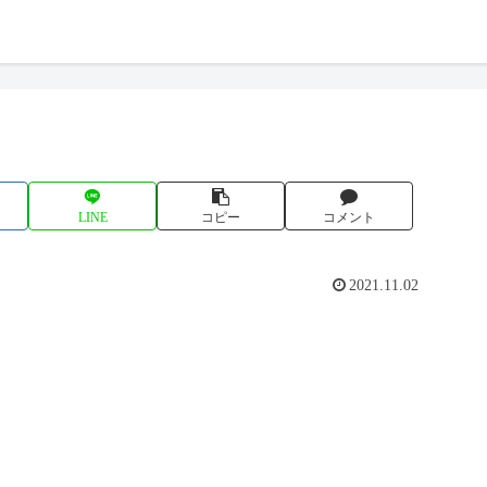
LINE
コピー
コメント
2021.11.02