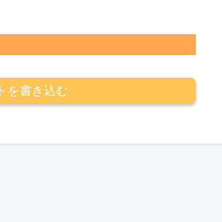
トを書き込む