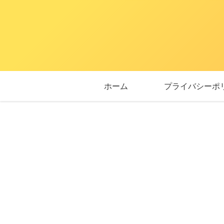
ホーム
プライバシーポ