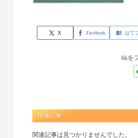
X
Facebook
はて
hkを
関連記事
関連記事は見つかりませんでした。