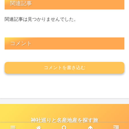
関連記事
関連記事は見つかりませんでした。
コメント
コメントを書き込む
神社巡りと名産地産を探す旅
© 2021 神社巡りと名産地産を探す旅.