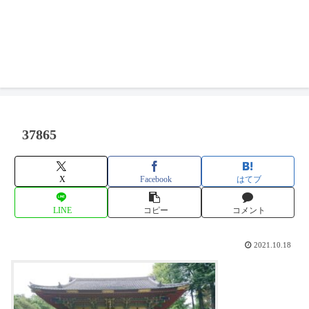
37865
X
Facebook
はてブ
LINE
コピー
コメント
2021.10.18