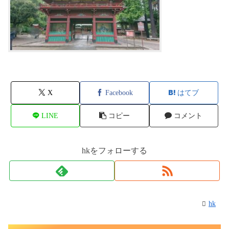
X
Facebook
はてブ
LINE
コピー
コメント
hkをフォローする
hk