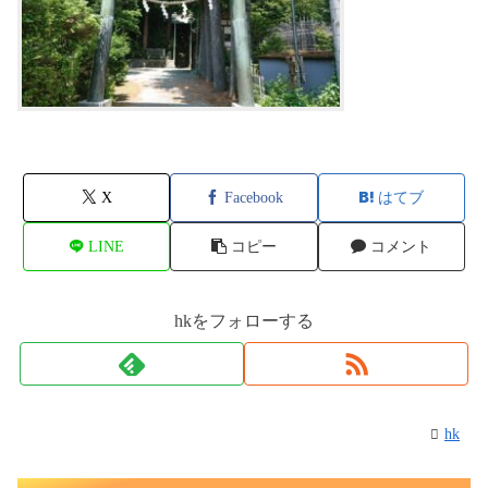
X
Facebook
はてブ
LINE
コピー
コメント
hkをフォローする
hk