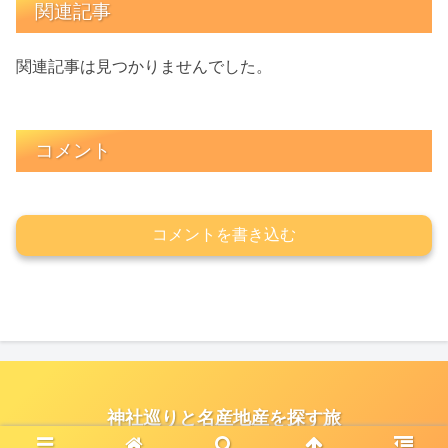
関連記事
関連記事は見つかりませんでした。
コメント
コメントを書き込む
神社巡りと名産地産を探す旅
© 2021 神社巡りと名産地産を探す旅.