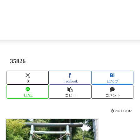
35826
X
Facebook
はてブ
LINE
コピー
コメント
2021.08.02