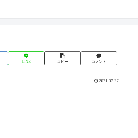
LINE
コピー
コメント
2021.07.27