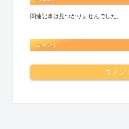
関連記事は見つかりませんでした。
コメント
コメン