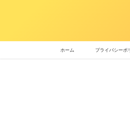
ホーム
プライバシーポ