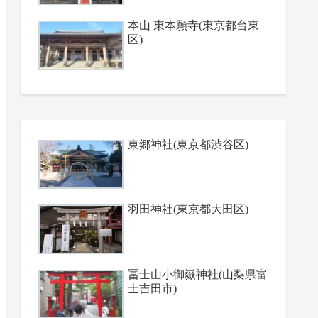
本山 東本願寺(東京都台東
区)
東郷神社(東京都渋谷区)
羽田神社(東京都大田区)
冨士山小御嶽神社(山梨県富
士吉田市)