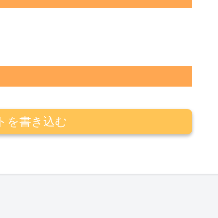
トを書き込む